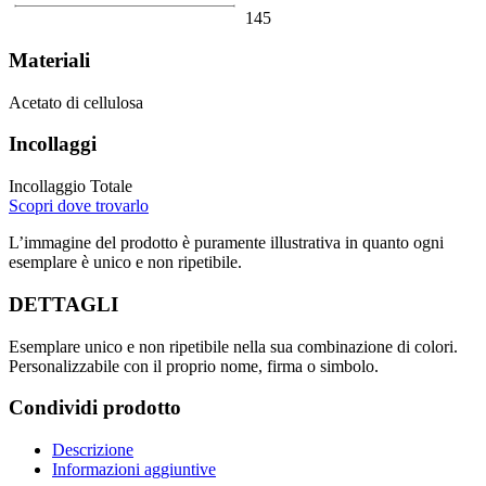
145
Materiali
Acetato di cellulosa
Incollaggi
Incollaggio Totale
Scopri dove trovarlo
L’immagine del prodotto è puramente illustrativa in quanto ogni
esemplare è unico e non ripetibile.
DETTAGLI
Esemplare unico e non ripetibile nella sua combinazione di colori.
Personalizzabile con il proprio nome, firma o simbolo.
Condividi prodotto
Descrizione
Informazioni aggiuntive