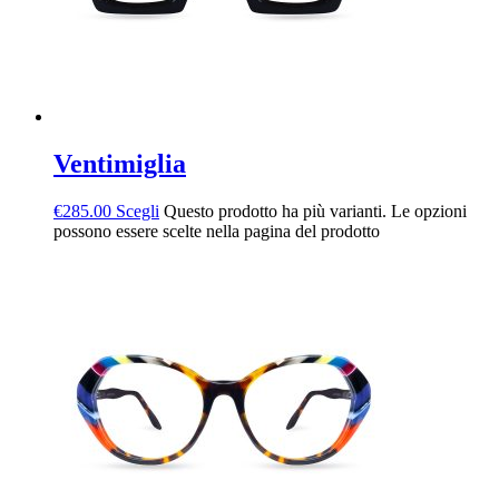
Ventimiglia
€
285.00
Scegli
Questo prodotto ha più varianti. Le opzioni
possono essere scelte nella pagina del prodotto