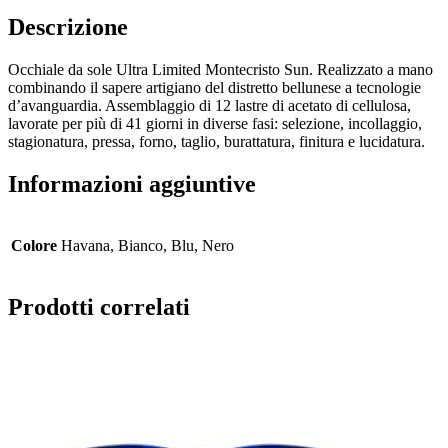
Descrizione
Occhiale da sole Ultra Limited Montecristo Sun. Realizzato a mano
combinando il sapere artigiano del distretto bellunese a tecnologie
d’avanguardia. Assemblaggio di 12 lastre di acetato di cellulosa,
lavorate per più di 41 giorni in diverse fasi: selezione, incollaggio,
stagionatura, pressa, forno, taglio, burattatura, finitura e lucidatura.
Informazioni aggiuntive
Colore
Havana, Bianco, Blu, Nero
Prodotti correlati