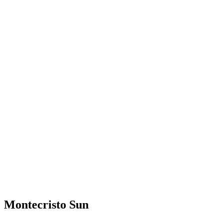
Montecristo Sun