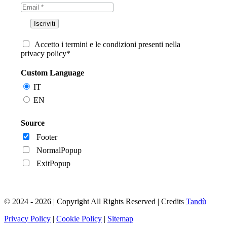
Accetto i termini e le condizioni presenti nella
privacy policy*
Custom Language
IT
EN
Source
Footer
NormalPopup
ExitPopup
© 2024 - 2026 | Copyright All Rights Reserved | Credits
Tandù
Privacy Policy
|
Cookie Policy
|
Sitemap