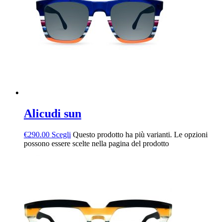
Alicudi sun
€
290.00
Scegli
Questo prodotto ha più varianti. Le opzioni
possono essere scelte nella pagina del prodotto