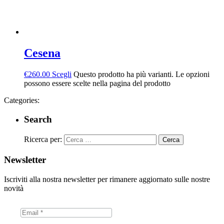
Cesena
€
260.00
Scegli
Questo prodotto ha più varianti. Le opzioni
possono essere scelte nella pagina del prodotto
Categories:
Search
Ricerca per:
Newsletter
Iscriviti alla nostra newsletter per rimanere aggiornato sulle nostre
novità