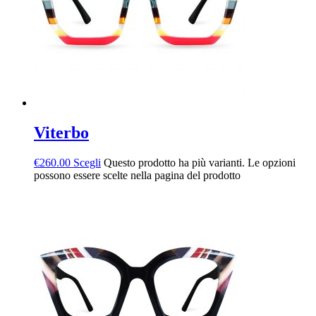
Viterbo
€
260.00
Scegli
Questo prodotto ha più varianti. Le opzioni
possono essere scelte nella pagina del prodotto