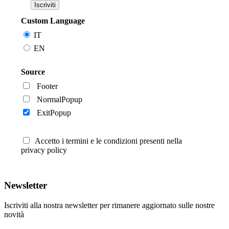
Custom Language
IT
EN
Source
Footer
NormalPopup
ExitPopup
Accetto i termini e le condizioni presenti nella
privacy policy
Newsletter
Iscriviti alla nostra newsletter per rimanere aggiornato sulle nostre
novità