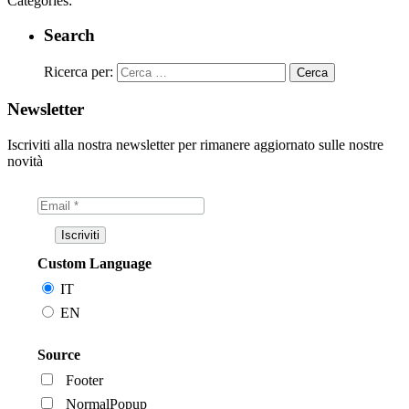
Categories:
Search
Ricerca per:
Newsletter
Iscriviti alla nostra newsletter per rimanere aggiornato sulle nostre
novità
Custom Language
IT
EN
Source
Footer
NormalPopup