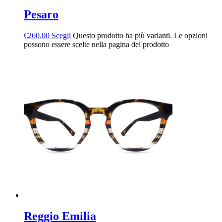
Pesaro
€
260.00
Scegli
Questo prodotto ha più varianti. Le opzioni
possono essere scelte nella pagina del prodotto
Reggio Emilia