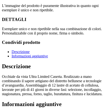
L’immagine del prodotto è puramente illustrativa in quanto ogni
esemplare è unico e non ripetibile.
DETTAGLI
Esemplare unico e non ripetibile nella sua combinazione di colori.
Personalizzabile con il proprio nome, firma o simbolo.
Condividi prodotto
Descrizione
Informazioni aggiuntive
Descrizione
Occhiale da vista Ultra Limited Caserta. Realizzato a mano
combinando il sapere artigiano del distretto bellunese a tecnologie
d’avanguardia. Assemblaggio di 12 lastre di acetato di cellulosa,
lavorate per più di 41 giorni in diverse fasi: selezione, incollaggio,
stagionatura, pressa, forno, taglio, burattatura, finitura e lucidatura.
Informazioni aggiuntive