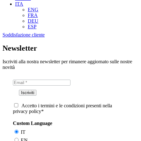
ITA
ENG
FRA
DEU
ESP
Soddisfazione cliente
Newsletter
Iscriviti alla nostra newsletter per rimanere aggiornato sulle nostre
novità
Accetto i termini e le condizioni presenti nella
privacy policy*
Custom Language
IT
EN