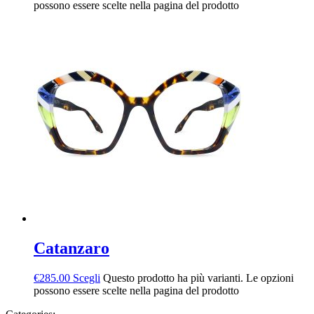
possono essere scelte nella pagina del prodotto
Catanzaro
€
285.00
Scegli
Questo prodotto ha più varianti. Le opzioni
possono essere scelte nella pagina del prodotto