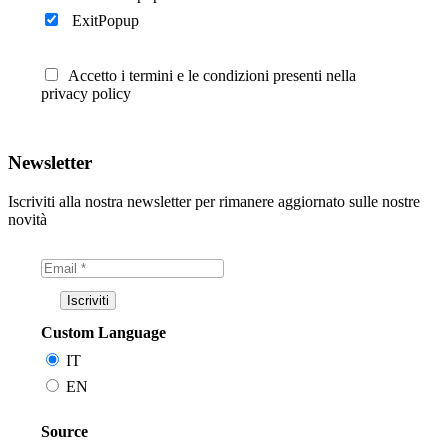
ExitPopup
Accetto i termini e le condizioni presenti nella
privacy policy
Newsletter
Iscriviti alla nostra newsletter per rimanere aggiornato sulle nostre
novità
Custom Language
IT
EN
Source