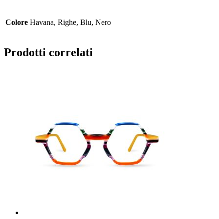
Colore
Havana, Righe, Blu, Nero
Prodotti correlati