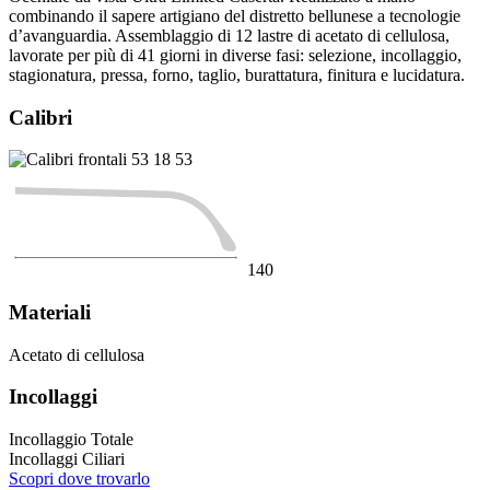
combinando il sapere artigiano del distretto bellunese a tecnologie
d’avanguardia. Assemblaggio di 12 lastre di acetato di cellulosa,
lavorate per più di 41 giorni in diverse fasi: selezione, incollaggio,
stagionatura, pressa, forno, taglio, burattatura, finitura e lucidatura.
Calibri
53
18
53
140
Materiali
Acetato di cellulosa
Incollaggi
Incollaggio Totale
Incollaggi Ciliari
Scopri dove trovarlo