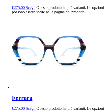
€
275.00
Scegli
Questo prodotto ha più varianti. Le opzioni
possono essere scelte nella pagina del prodotto
Ferrara
€
275.00
Scegli
Questo prodotto ha più varianti. Le opzioni