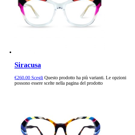
Siracusa
€
260.00
Scegli
Questo prodotto ha più varianti. Le opzioni
possono essere scelte nella pagina del prodotto