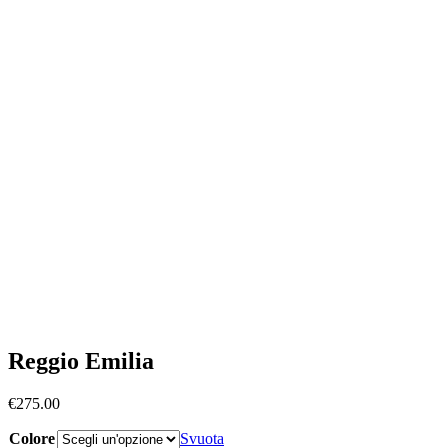
Reggio Emilia
€
275.00
Colore
Svuota