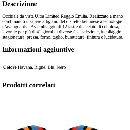
Descrizione
Occhiale da vista Ultra Limited Reggio Emilia. Realizzato a mano
combinando il sapere artigiano del distretto bellunese a tecnologie
d’avanguardia. Assemblaggio di 12 lastre di acetato di cellulosa,
lavorate per più di 41 giorni in diverse fasi: selezione, incollaggio,
stagionatura, pressa, forno, taglio, burattatura, finitura e lucidatura.
Informazioni aggiuntive
Colore
Havana, Righe, Blu, Nero
Prodotti correlati