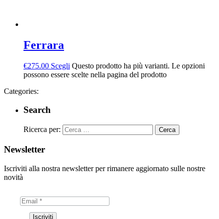
Ferrara
€
275.00
Scegli
Questo prodotto ha più varianti. Le opzioni
possono essere scelte nella pagina del prodotto
Categories:
Search
Ricerca per:
Newsletter
Iscriviti alla nostra newsletter per rimanere aggiornato sulle nostre
novità