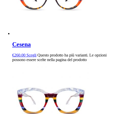
Cesena
€
260.00
Scegli
Questo prodotto ha più varianti. Le opzioni
possono essere scelte nella pagina del prodotto