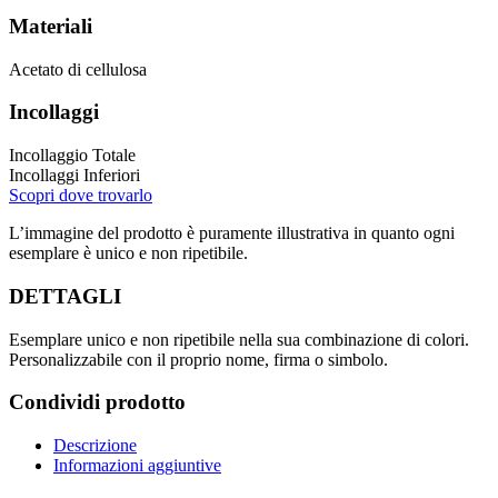
Materiali
Acetato di cellulosa
Incollaggi
Incollaggio Totale
Incollaggi Inferiori
Scopri dove trovarlo
L’immagine del prodotto è puramente illustrativa in quanto ogni
esemplare è unico e non ripetibile.
DETTAGLI
Esemplare unico e non ripetibile nella sua combinazione di colori.
Personalizzabile con il proprio nome, firma o simbolo.
Condividi prodotto
Descrizione
Informazioni aggiuntive