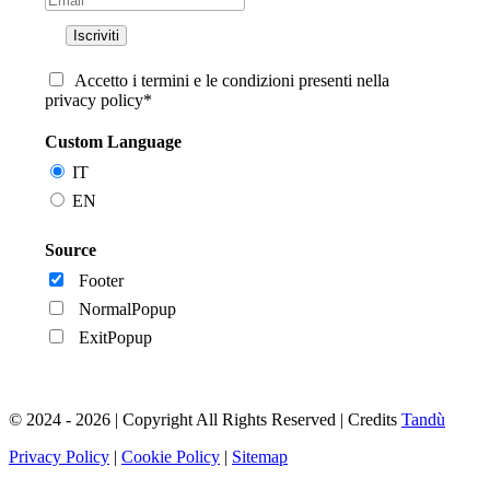
Accetto i termini e le condizioni presenti nella
privacy policy*
Custom Language
IT
EN
Source
Footer
NormalPopup
ExitPopup
© 2024 - 2026 | Copyright All Rights Reserved | Credits
Tandù
Privacy Policy
|
Cookie Policy
|
Sitemap