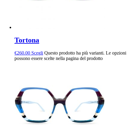
Tortona
€
260.00
Scegli
Questo prodotto ha più varianti. Le opzioni
possono essere scelte nella pagina del prodotto