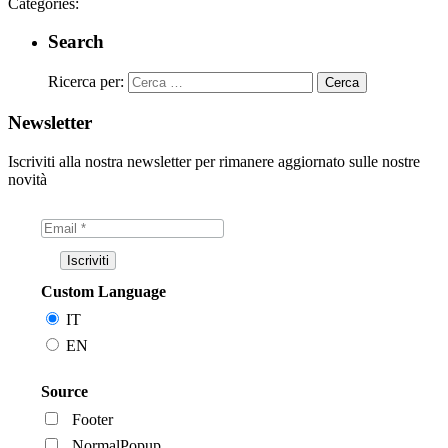
Categories:
Search
Ricerca per:
Newsletter
Iscriviti alla nostra newsletter per rimanere aggiornato sulle nostre
novità
Custom Language
IT
EN
Source
Footer
NormalPopup