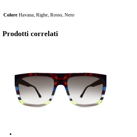
Colore
Havana, Righe, Rosso, Nero
Prodotti correlati