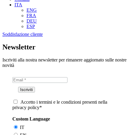
ITA
ENG
FRA
DEU
ESP
Soddisfazione cliente
Newsletter
Iscriviti alla nostra newsletter per rimanere aggiornato sulle nostre
novità
Accetto i termini e le condizioni presenti nella
privacy policy*
Custom Language
IT