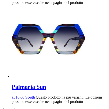
possono essere scelte nella pagina del prodotto
Palmaria Sun
€
310.00
Scegli
Questo prodotto ha più varianti. Le opzioni
possono essere scelte nella pagina del prodotto