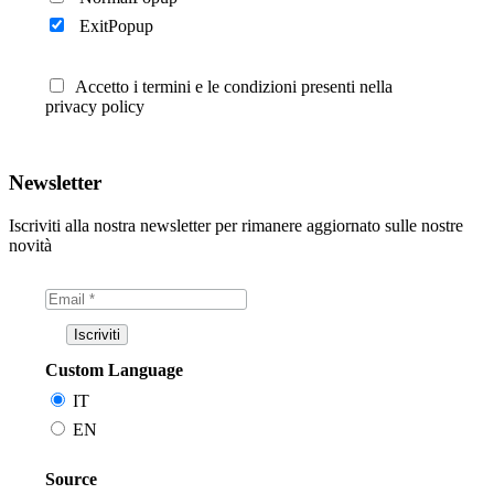
ExitPopup
Accetto i termini e le condizioni presenti nella
privacy policy
Newsletter
Iscriviti alla nostra newsletter per rimanere aggiornato sulle nostre
novità
Custom Language
IT
EN
Source