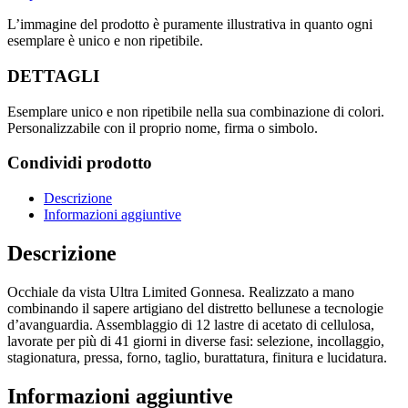
L’immagine del prodotto è puramente illustrativa in quanto ogni
esemplare è unico e non ripetibile.
DETTAGLI
Esemplare unico e non ripetibile nella sua combinazione di colori.
Personalizzabile con il proprio nome, firma o simbolo.
Condividi prodotto
Descrizione
Informazioni aggiuntive
Descrizione
Occhiale da vista Ultra Limited Gonnesa. Realizzato a mano
combinando il sapere artigiano del distretto bellunese a tecnologie
d’avanguardia. Assemblaggio di 12 lastre di acetato di cellulosa,
lavorate per più di 41 giorni in diverse fasi: selezione, incollaggio,
stagionatura, pressa, forno, taglio, burattatura, finitura e lucidatura.
Informazioni aggiuntive