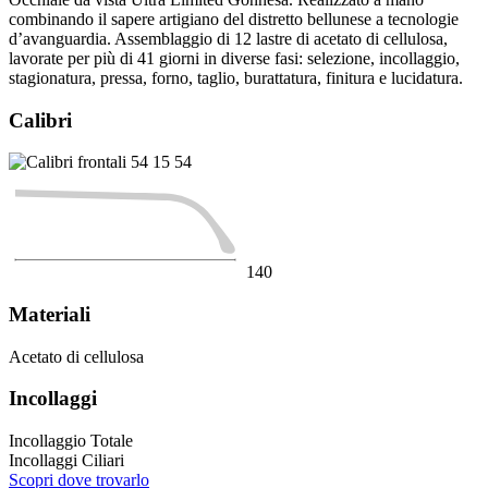
combinando il sapere artigiano del distretto bellunese a tecnologie
d’avanguardia. Assemblaggio di 12 lastre di acetato di cellulosa,
lavorate per più di 41 giorni in diverse fasi: selezione, incollaggio,
stagionatura, pressa, forno, taglio, burattatura, finitura e lucidatura.
Calibri
54
15
54
140
Materiali
Acetato di cellulosa
Incollaggi
Incollaggio Totale
Incollaggi Ciliari
Scopri dove trovarlo