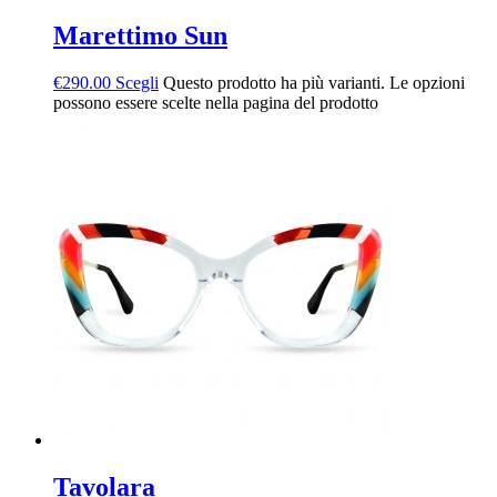
Marettimo Sun
€
290.00
Scegli
Questo prodotto ha più varianti. Le opzioni
possono essere scelte nella pagina del prodotto
Tavolara