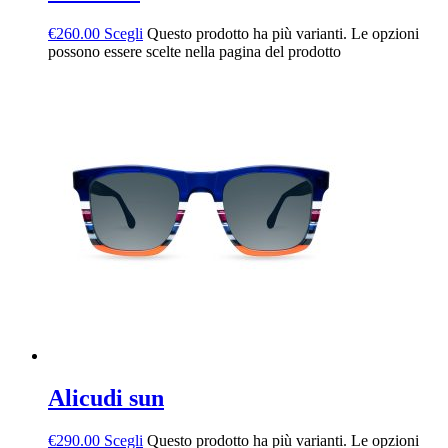
€
260.00
Scegli
Questo prodotto ha più varianti. Le opzioni
possono essere scelte nella pagina del prodotto
Alicudi sun
€
290.00
Scegli
Questo prodotto ha più varianti. Le opzioni