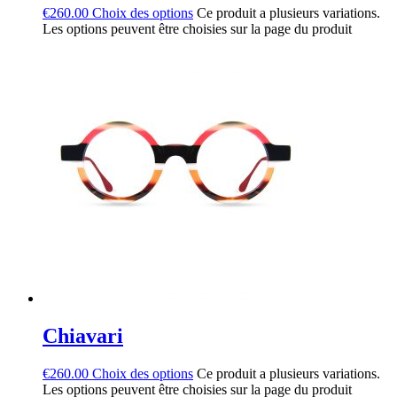
€
260.00
Choix des options
Ce produit a plusieurs variations.
Les options peuvent être choisies sur la page du produit
Chiavari
€
260.00
Choix des options
Ce produit a plusieurs variations.
Les options peuvent être choisies sur la page du produit