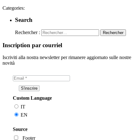
Categories:
Search
Rechercher :
Inscription par courriel
Iscriviti alla nostra newsletter per rimanere aggiornato sulle nostre
novità
Custom Language
IT
EN
Source
Footer