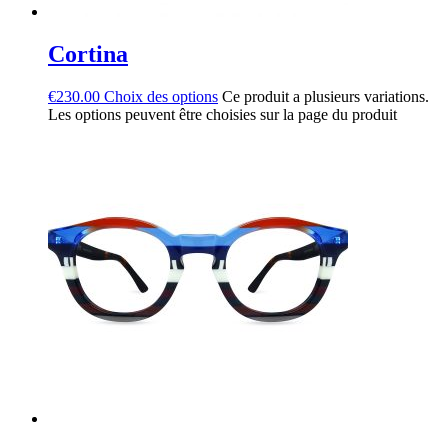
Cortina
€
230.00
Choix des options
Ce produit a plusieurs variations.
Les options peuvent être choisies sur la page du produit