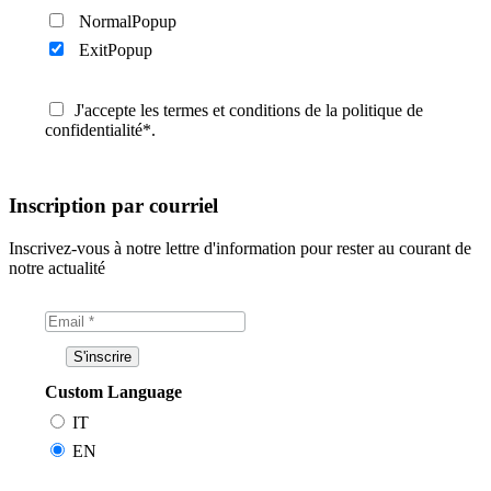
NormalPopup
ExitPopup
J'accepte les termes et conditions de la politique de
confidentialité*.
Inscription par courriel
Inscrivez-vous à notre lettre d'information pour rester au courant de
notre actualité
Custom Language
IT
EN