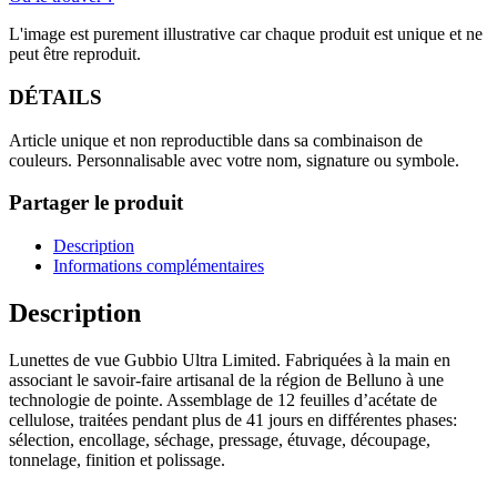
L'image est purement illustrative car chaque produit est unique et ne
peut être reproduit.
DÉTAILS
Article unique et non reproductible dans sa combinaison de
couleurs. Personnalisable avec votre nom, signature ou symbole.
Partager le produit
Description
Informations complémentaires
Description
Lunettes de vue Gubbio Ultra Limited. Fabriquées à la main en
associant le savoir-faire artisanal de la région de Belluno à une
technologie de pointe. Assemblage de 12 feuilles d’acétate de
cellulose, traitées pendant plus de 41 jours en différentes phases:
sélection, encollage, séchage, pressage, étuvage, découpage,
tonnelage, finition et polissage.