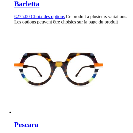
Barletta
€
275.00
Choix des options
Ce produit a plusieurs variations.
Les options peuvent être choisies sur la page du produit
Pescara