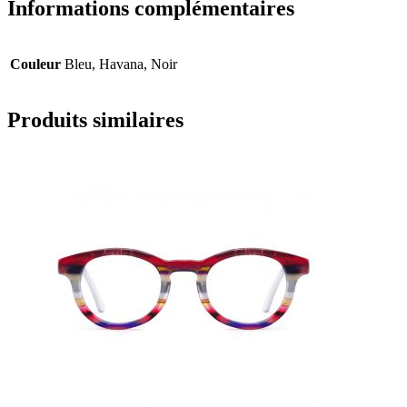
Informations complémentaires
Couleur
Bleu, Havana, Noir
Produits similaires