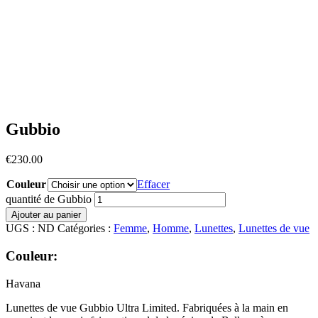
Gubbio
€
230.00
Couleur
Effacer
quantité de Gubbio
Ajouter au panier
UGS :
ND
Catégories :
Femme
,
Homme
,
Lunettes
,
Lunettes de vue
Couleur:
Havana
Lunettes de vue Gubbio Ultra Limited. Fabriquées à la main en