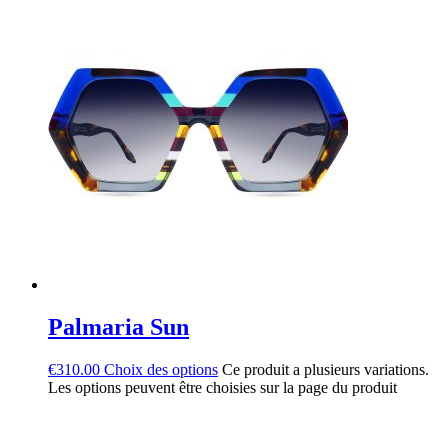
Palmaria Sun
€
310.00
Choix des options
Ce produit a plusieurs variations.
Les options peuvent être choisies sur la page du produit