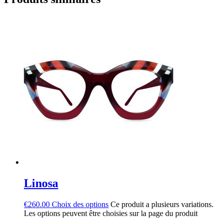
Linosa
€
260.00
Choix des options
Ce produit a plusieurs variations.
Les options peuvent être choisies sur la page du produit