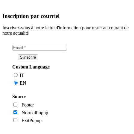
Inscription par courriel
Inscrivez-vous à notre lettre d'information pour rester au courant de
notre actualité
Custom Language
IT
EN
Source
Footer
NormalPopup
ExitPopup