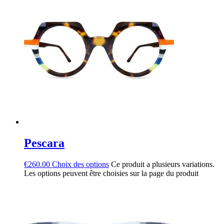
Pescara
€
260.00
Choix des options
Ce produit a plusieurs variations.
Les options peuvent être choisies sur la page du produit