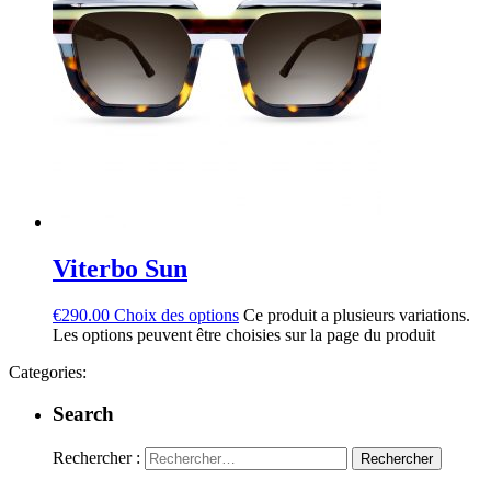
Viterbo Sun
€
290.00
Choix des options
Ce produit a plusieurs variations.
Les options peuvent être choisies sur la page du produit
Categories:
Search
Rechercher :