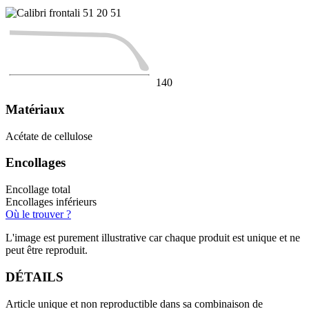
51
20
51
140
Matériaux
Acétate de cellulose
Encollages
Encollage total
Encollages inférieurs
Où le trouver ?
L'image est purement illustrative car chaque produit est unique et ne
peut être reproduit.
DÉTAILS
Article unique et non reproductible dans sa combinaison de