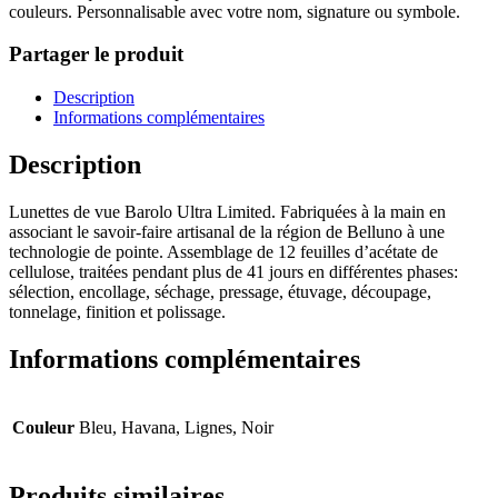
couleurs. Personnalisable avec votre nom, signature ou symbole.
Partager le produit
Description
Informations complémentaires
Description
Lunettes de vue Barolo Ultra Limited. Fabriquées à la main en
associant le savoir-faire artisanal de la région de Belluno à une
technologie de pointe. Assemblage de 12 feuilles d’acétate de
cellulose, traitées pendant plus de 41 jours en différentes phases:
sélection, encollage, séchage, pressage, étuvage, découpage,
tonnelage, finition et polissage.
Informations complémentaires
Couleur
Bleu, Havana, Lignes, Noir
Produits similaires