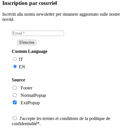
Inscription par courriel
Iscriviti alla nostra newsletter per rimanere aggiornato sulle nostre
novità
Custom Language
IT
EN
Source
Footer
NormalPopup
ExitPopup
J'accepte les termes et conditions de la politique de
confidentialité*.