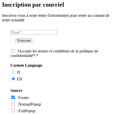
Inscription par courriel
Inscrivez-vous à notre lettre d'information pour rester au courant de
notre actualité
J'accepte les termes et conditions de la politique de
confidentialité*.*
Custom Language
IT
EN
Source
Footer
NormalPopup
ExitPopup