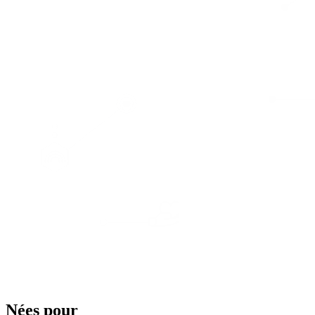
Nées pour