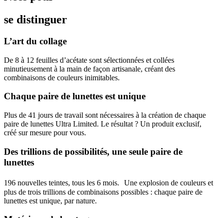
se distinguer
L’art du collage
De 8 à 12 feuilles d’acétate sont sélectionnées et collées
minutieusement à la main de façon artisanale, créant des
combinaisons de couleurs inimitables.
Chaque paire de lunettes est unique
Plus de 41 jours de travail sont nécessaires à la création de chaque
paire de lunettes Ultra Limited. Le résultat ? Un produit exclusif,
créé sur mesure pour vous.
Des trillions de possibilités, une seule paire de
lunettes
196 nouvelles teintes, tous les 6 mois. Une explosion de couleurs et
plus de trois trillions de combinaisons possibles : chaque paire de
lunettes est unique, par nature.