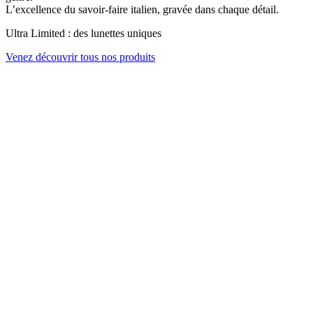
L’excellence du savoir-faire italien, gravée dans chaque détail.
Ultra Limited : des lunettes uniques
Venez découvrir tous nos produits