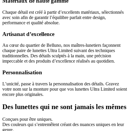
Matériaux de haute gamme
Chaque détail est créé à partir d’excellents matériaux, sélectionnés
avec soin afin de garantir l’équilibre parfait entre design,
performance et qualité absolue.
Artisanat d’excellence
Au cœur du quartier de Belluno, nos maîtres-lunetiers façonnent
chaque paire de lunettes Ultra Limited suivant des techniques
traditionnelles. Des détails sculptés à la main, une précision
impeccable et des produits d’excellence réalisés au quotidien.
Personnalisation
L’unicité, passe à travers la personnalisation des détails. Gravez
votre nom sur la monture pour que vos lunettes Ultra Limited soient
encore plus originales.
Des lunettes qui ne sont jamais les mêmes
Conçues pour être uniques.
Des couleurs qui s’entremêlent créant des nuances uniques en leur
genre.