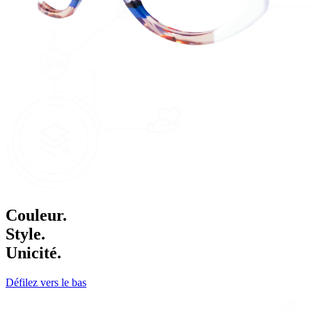
Couleur.
Style.
Unicité.
Défilez vers le bas