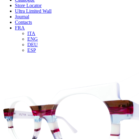
Store Locator
Ultra Limited Wall
Journal
Contacts
FRA
ITA
ENG
DEU
ESP