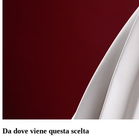
Da dove viene questa scelta