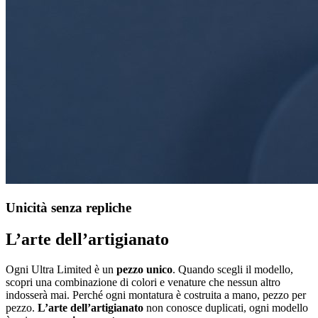
Unicità senza repliche
L’arte dell’artigianato
Ogni Ultra Limited è un
pezzo unico
. Quando scegli il modello,
scopri una combinazione di colori e venature che nessun altro
indosserà mai. Perché ogni montatura è costruita a mano, pezzo per
pezzo.
L’arte dell’artigianato
non conosce duplicati, ogni modello