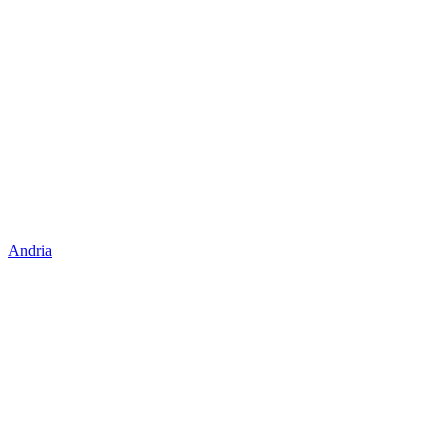
Andria