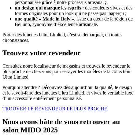
personnalisée grâce à notre processus artisanal ;
un design qui marque les esprits :
des couleurs vives et des
formes originales pour un look qui ne passe pas inaperçu ;
une qualité « Made in Italy »
, issue du cœur de la région de
Belluno, synonyme d’excellence artisanale.
Porter des lunettes Ultra Limited, c’est se démarquer, en toutes
circonstances.
Trouvez votre revendeur
Consultez notre localisateur de magasins et trouvez le revendeur le
plus proche de chez vous pour essayer les modèles de la collection
Ultra Limited.
Pourquoi attendre ? Découvrez dès aujourd’hui la qualité, le design
et le savoir-faire des lunettes Ultra Limited, et vivez le véritable luxe
d’un accessoire entièrement personnalisé.
TROUVER LE REVENDEUR LE PLUS PROCHE
Nous avons hâte de vous retrouver au
salon MIDO 2025