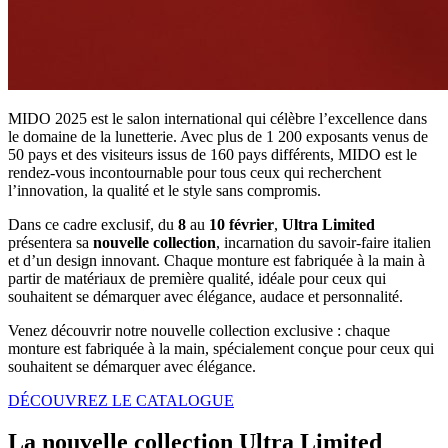
MIDO 2025 est le salon international qui célèbre l’excellence dans
le domaine de la lunetterie. Avec plus de 1 200 exposants venus de
50 pays et des visiteurs issus de 160 pays différents, MIDO est le
rendez-vous incontournable pour tous ceux qui recherchent
l’innovation, la qualité et le style sans compromis.
Dans ce cadre exclusif, du
8
au
10
février
,
Ultra
Limited
présentera sa
nouvelle collection
, incarnation du savoir-faire italien
et d’un design innovant. Chaque monture est fabriquée à la main à
partir de matériaux de première qualité, idéale pour ceux qui
souhaitent se démarquer avec élégance, audace et personnalité.
Venez découvrir notre nouvelle collection exclusive : chaque
monture est fabriquée à la main, spécialement conçue pour ceux qui
souhaitent se démarquer avec élégance.
DÉCOUVREZ LE CATALOGUE
La nouvelle collection Ultra Limited