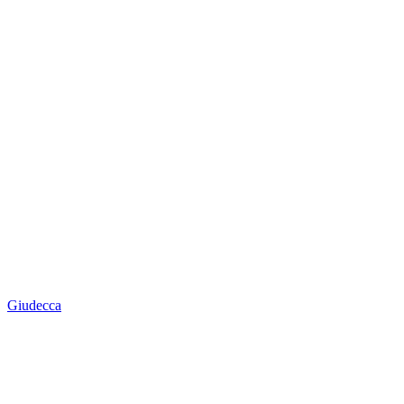
Giudecca