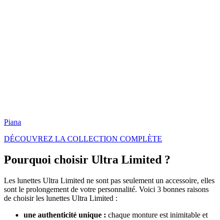
Piana
DÉCOUVREZ LA COLLECTION COMPLÈTE
Pourquoi choisir Ultra Limited ?
Les lunettes Ultra Limited ne sont pas seulement un accessoire, elles
sont le prolongement de votre personnalité. Voici 3 bonnes raisons
de choisir les lunettes Ultra Limited :
une authenticité unique :
chaque monture est inimitable et