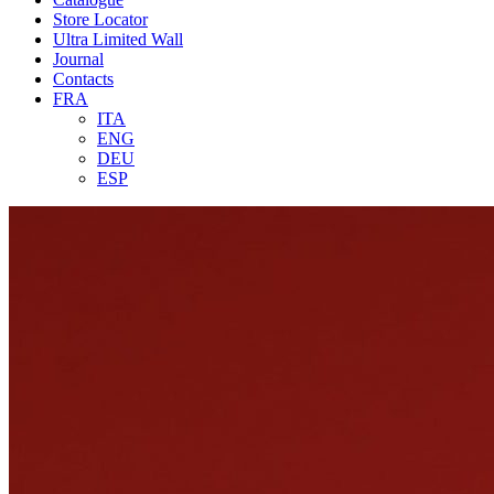
Store Locator
Ultra Limited Wall
Journal
Contacts
FRA
ITA
ENG
DEU
ESP