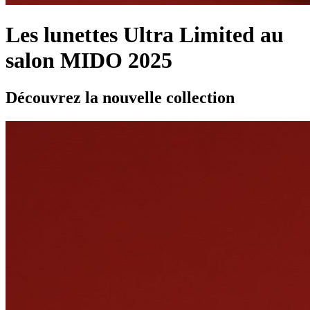
Les lunettes Ultra Limited au
salon MIDO 2025
Découvrez la nouvelle collection