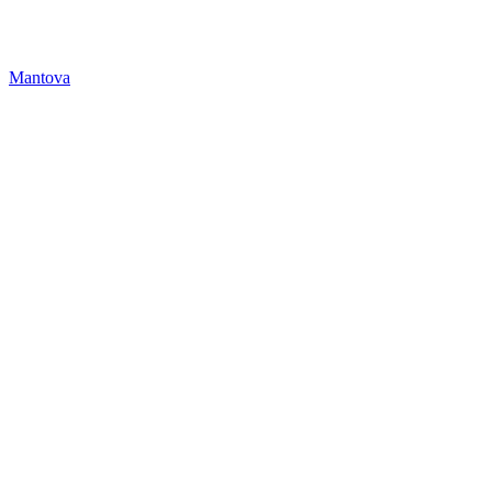
Mantova