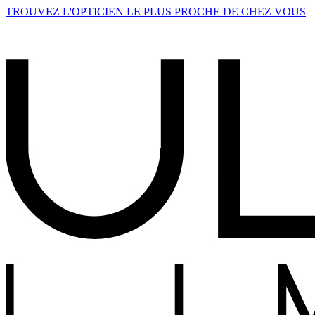
TROUVEZ L'OPTICIEN LE PLUS PROCHE DE CHEZ VOUS