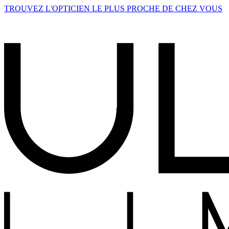
TROUVEZ L'OPTICIEN LE PLUS PROCHE DE CHEZ VOUS