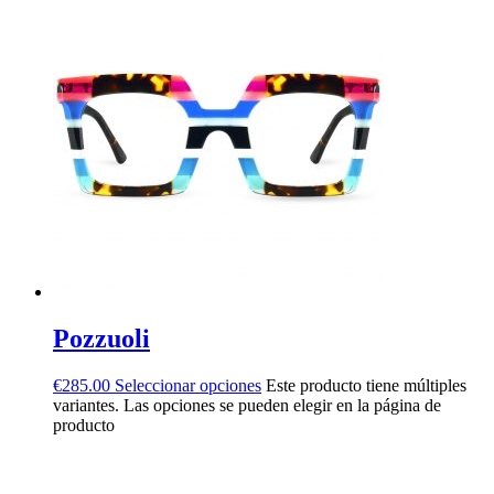
Pozzuoli
€
285.00
Seleccionar opciones
Este producto tiene múltiples
variantes. Las opciones se pueden elegir en la página de
producto