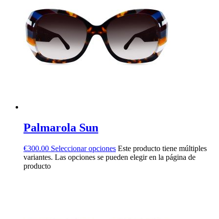
Palmarola Sun
€
300.00
Seleccionar opciones
Este producto tiene múltiples
variantes. Las opciones se pueden elegir en la página de
producto