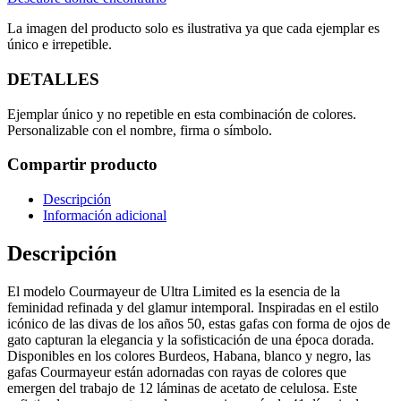
La imagen del producto solo es ilustrativa ya que cada ejemplar es
único e irrepetible.
DETALLES
Ejemplar único y no repetible en esta combinación de colores.
Personalizable con el nombre, firma o símbolo.
Compartir producto
Descripción
Información adicional
Descripción
El modelo Courmayeur de Ultra Limited es la esencia de la
feminidad refinada y del glamur intemporal. Inspiradas en el estilo
icónico de las divas de los años 50, estas gafas con forma de ojos de
gato capturan la elegancia y la sofisticación de una época dorada.
Disponibles en los colores Burdeos, Habana, blanco y negro, las
gafas Courmayeur están adornadas con rayas de colores que
emergen del trabajo de 12 láminas de acetato de celulosa. Este