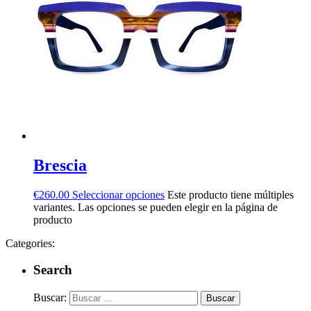
Brescia
€
260.00
Seleccionar opciones
Este producto tiene múltiples
variantes. Las opciones se pueden elegir en la página de
producto
Categories:
Search
Buscar: