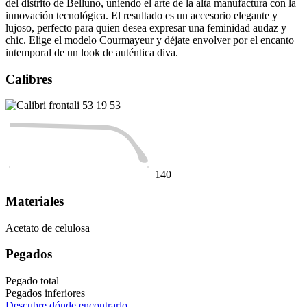
del distrito de Belluno, uniendo el arte de la alta manufactura con la
innovación tecnológica. El resultado es un accesorio elegante y
lujoso, perfecto para quien desea expresar una feminidad audaz y
chic. Elige el modelo Courmayeur y déjate envolver por el encanto
intemporal de un look de auténtica diva.
Calibres
53
19
53
140
Materiales
Acetato de celulosa
Pegados
Pegado total
Pegados inferiores
Descubre dónde encontrarlo