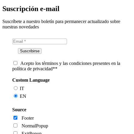
Suscripción e-mail
Suscríbete a nuestro boletín para permanecer actualizado sobre
nuestras novedades
Acepto los términos y las condiciones presentes en la
política de privacidad**
Custom Language
IT
EN
Source
Footer
NormalPopup
ExitPopup