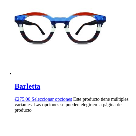
Barletta
€
275.00
Seleccionar opciones
Este producto tiene múltiples
variantes. Las opciones se pueden elegir en la página de
producto