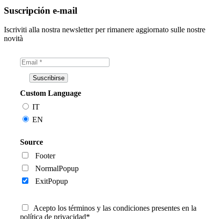
Suscripción e-mail
Iscriviti alla nostra newsletter per rimanere aggiornato sulle nostre
novità
Custom Language
IT
EN
Source
Footer
NormalPopup
ExitPopup
Acepto los términos y las condiciones presentes en la
política de privacidad*