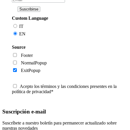
Custom Language
IT
EN
Source
Footer
NormalPopup
ExitPopup
Acepto los términos y las condiciones presentes en la
política de privacidad*
Suscripción e-mail
Suscríbete a nuestro boletín para permanecer actualizado sobre
nuestras novedades