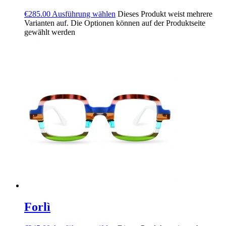
€
285.00
Ausführung wählen
Dieses Produkt weist mehrere
Varianten auf. Die Optionen können auf der Produktseite
gewählt werden
Forlì