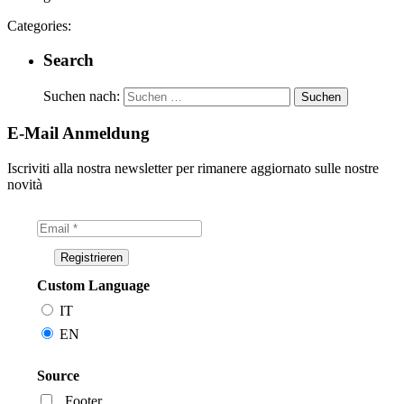
Categories:
Search
Suchen nach:
E-Mail Anmeldung
Iscriviti alla nostra newsletter per rimanere aggiornato sulle nostre
novità
Custom Language
IT
EN
Source
Footer