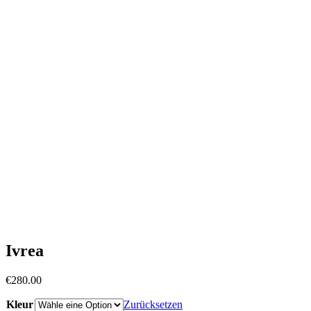
Ivrea
€
280.00
Kleur
Zurücksetzen