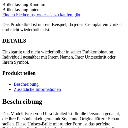
Brillenfassung Rundum
Brillenfassung unten
Finden Sie heraus, wo es sie zu kaufen gibt
Das Produktbild ist nur ein Beispiel, da jedes Exemplar ein Unikat
und nicht wiederholbar ist.
DETAILS
Einzigartig und nicht wiederholbar in seiner Farbkombination.
Individuell gestaltbar mit Ihrem Namen, Ihrer Unterschrift oder
Ihrem Symbol.
Produkt teilen
Beschreibung
Zusätzliche Informationen
Beschreibung
Das Modell Ivrea von Ultra Limited ist für alle Personen gedacht,
die ihre Persönlichkeit gerne mit Style und Originalität zur Schau
stellen. Diese Unisex-Brille mit runder Form ist das perfekte