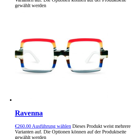
gewählt werden
Ravenna
€
260.00
Ausführung wählen
Dieses Produkt weist mehrere
Varianten auf. Die Optionen können auf der Produktseite
gewählt werden