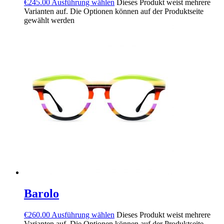
€
245.00
Ausführung wählen
Dieses Produkt weist mehrere
Varianten auf. Die Optionen können auf der Produktseite
gewählt werden
Barolo
€
260.00
Ausführung wählen
Dieses Produkt weist mehrere
Varianten auf. Die Optionen können auf der Produktseite