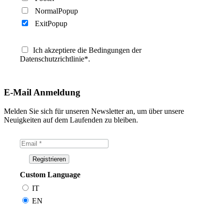
NormalPopup
ExitPopup
Ich akzeptiere die Bedingungen der
Datenschutzrichtlinie*.
E-Mail Anmeldung
Melden Sie sich für unseren Newsletter an, um über unsere
Neuigkeiten auf dem Laufenden zu bleiben.
Custom Language
IT
EN