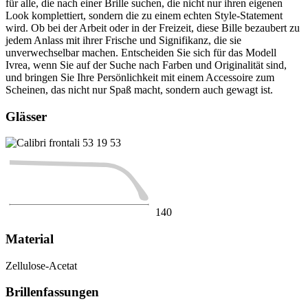
für alle, die nach einer Brille suchen, die nicht nur ihren eigenen
Look komplettiert, sondern die zu einem echten Style-Statement
wird. Ob bei der Arbeit oder in der Freizeit, diese Bille bezaubert zu
jedem Anlass mit ihrer Frische und Signifikanz, die sie
unverwechselbar machen. Entscheiden Sie sich für das Modell
Ivrea, wenn Sie auf der Suche nach Farben und Originalität sind,
und bringen Sie Ihre Persönlichkeit mit einem Accessoire zum
Scheinen, das nicht nur Spaß macht, sondern auch gewagt ist.
Glässer
53
19
53
140
Material
Zellulose-Acetat
Brillenfassungen